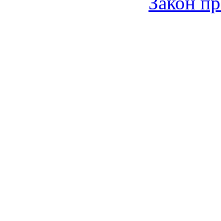
Закон пр
© 2006-2